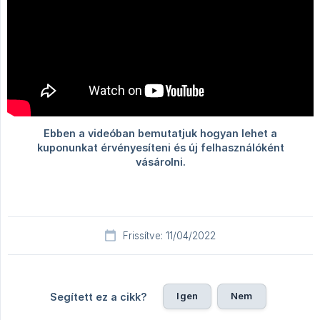
Frissítve: 11/04/2022
Igen
Nem
Segített ez a cikk?