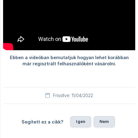
Frissítve: 11/04/2022
Igen
Nem
Segített ez a cikk?